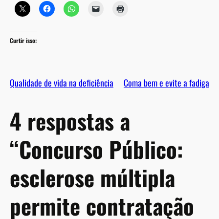
Curtir isso:
Qualidade de vida na deficiência
Coma bem e evite a fadiga
4 respostas a
“Concurso Público:
esclerose múltipla
permite contratação