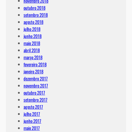
novembro 2018
outubro 2018
setembro 2018
agosto 2018
julho 2018
junho 2018
maio 2018
abril 2018
março 2018
fevereiro 2018
janeiro 2018
dezembro 2017
novembro 2017
outubro 2017
setembro 2017
agosto 2017
julho 2017
junho 2017
maio 2017