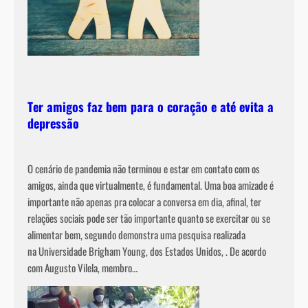
Ter amigos faz bem para o coração e até evita a
depressão
O cenário de pandemia não terminou e estar em contato com os
amigos, ainda que virtualmente, é fundamental. Uma boa amizade é
importante não apenas pra colocar a conversa em dia, afinal, ter
relações sociais pode ser tão importante quanto se exercitar ou se
alimentar bem, segundo demonstra uma pesquisa realizada
na Universidade Brigham Young, dos Estados Unidos, . De acordo
com Augusto Vilela, membro…