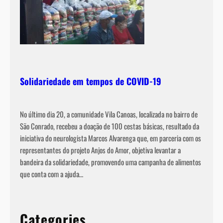
Solidariedade em tempos de COVID-19
No último dia 20, a comunidade Vila Canoas, localizada no bairro de
São Conrado, recebeu a doação de 100 cestas básicas, resultado da
iniciativa do neurologista Marcos Alvarenga que, em parceria com os
representantes do projeto Anjos do Amor, objetiva levantar a
bandeira da solidariedade, promovendo uma campanha de alimentos
que conta com a ajuda…
Categories