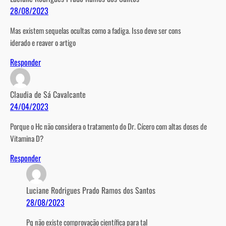
28/08/2023
Mas existem sequelas ocultas como a fadiga. Isso deve ser cons
iderado e reaver o artigo
Responder
Claudia de Sá Cavalcante
24/04/2023
Porque o Hc não considera o tratamento do Dr. Cícero com altas doses de
Vitamina D?
Responder
Luciane Rodrigues Prado Ramos dos Santos
28/08/2023
Pq não existe comprovação científica para tal