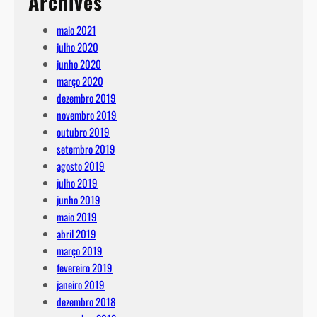
Archives
maio 2021
julho 2020
junho 2020
março 2020
dezembro 2019
novembro 2019
outubro 2019
setembro 2019
agosto 2019
julho 2019
junho 2019
maio 2019
abril 2019
março 2019
fevereiro 2019
janeiro 2019
dezembro 2018