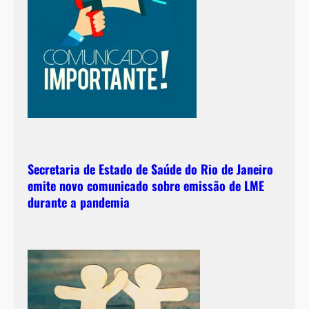
Secretaria de Estado de Saúde do Rio de Janeiro
emite novo comunicado sobre emissão de LME
durante a pandemia