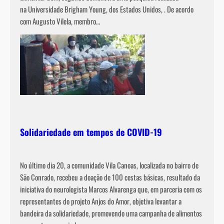
na Universidade Brigham Young, dos Estados Unidos, . De acordo
com Augusto Vilela, membro…
Solidariedade em tempos de COVID-19
No último dia 20, a comunidade Vila Canoas, localizada no bairro de
São Conrado, recebeu a doação de 100 cestas básicas, resultado da
iniciativa do neurologista Marcos Alvarenga que, em parceria com os
representantes do projeto Anjos do Amor, objetiva levantar a
bandeira da solidariedade, promovendo uma campanha de alimentos