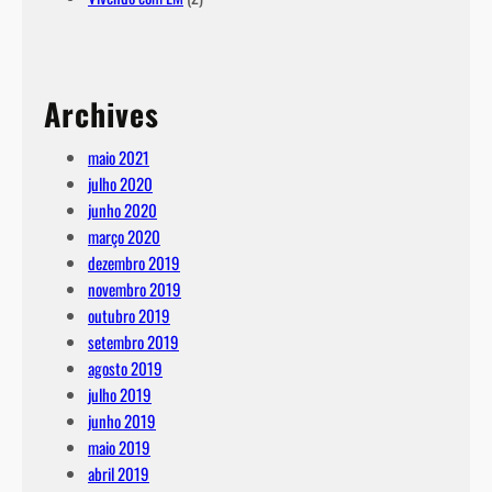
Archives
maio 2021
julho 2020
junho 2020
março 2020
dezembro 2019
novembro 2019
outubro 2019
setembro 2019
agosto 2019
julho 2019
junho 2019
maio 2019
abril 2019