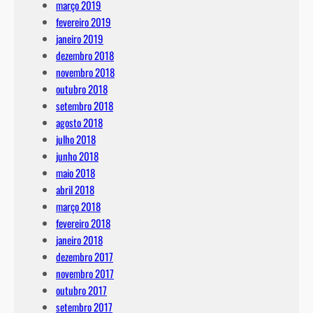
março 2019
fevereiro 2019
janeiro 2019
dezembro 2018
novembro 2018
outubro 2018
setembro 2018
agosto 2018
julho 2018
junho 2018
maio 2018
abril 2018
março 2018
fevereiro 2018
janeiro 2018
dezembro 2017
novembro 2017
outubro 2017
setembro 2017