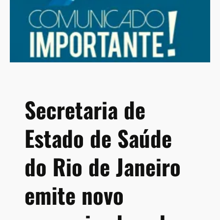
Secretaria de
Estado de Saúde
do Rio de Janeiro
emite novo