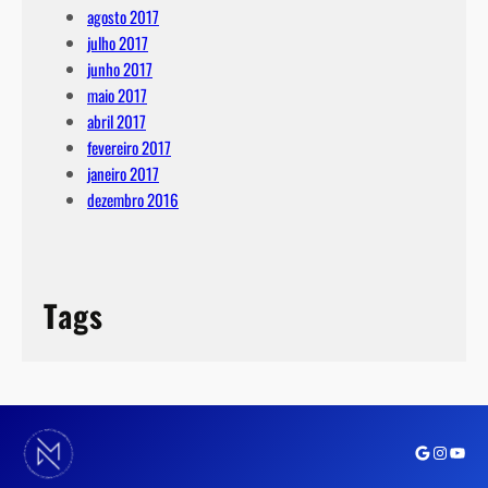
agosto 2017
julho 2017
junho 2017
maio 2017
abril 2017
fevereiro 2017
janeiro 2017
dezembro 2016
Tags
Google
Instagra
Youtu