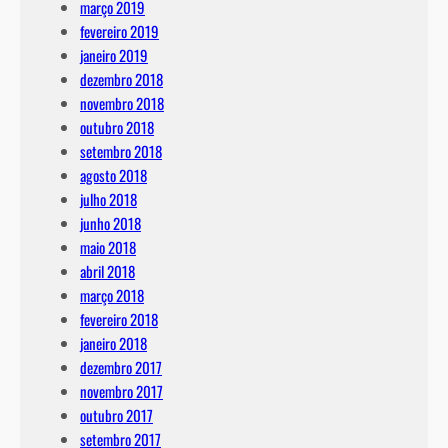
março 2019
fevereiro 2019
janeiro 2019
dezembro 2018
novembro 2018
outubro 2018
setembro 2018
agosto 2018
julho 2018
junho 2018
maio 2018
abril 2018
março 2018
fevereiro 2018
janeiro 2018
dezembro 2017
novembro 2017
outubro 2017
setembro 2017