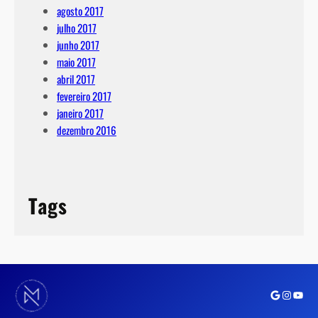
agosto 2017
julho 2017
junho 2017
maio 2017
abril 2017
fevereiro 2017
janeiro 2017
dezembro 2016
Tags
Google
Instagra
Youtu