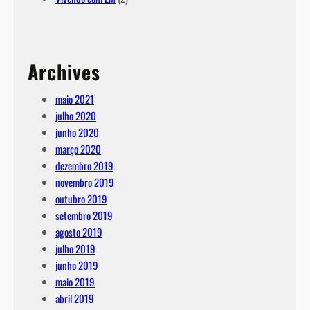
Archives
maio 2021
julho 2020
junho 2020
março 2020
dezembro 2019
novembro 2019
outubro 2019
setembro 2019
agosto 2019
julho 2019
junho 2019
maio 2019
abril 2019