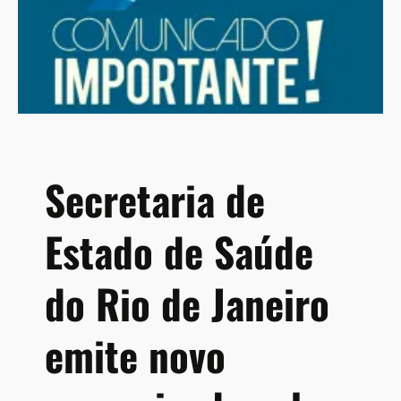
Secretaria de
Estado de Saúde
do Rio de Janeiro
emite novo