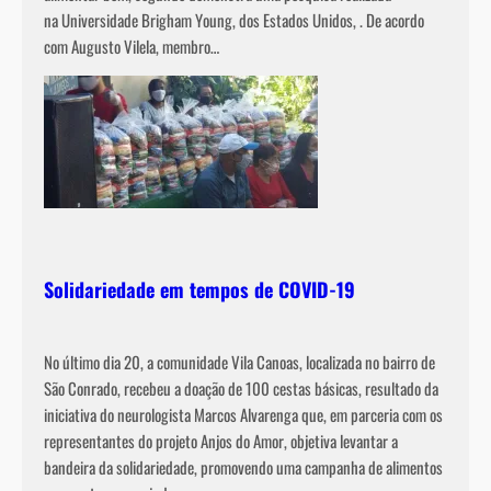
na Universidade Brigham Young, dos Estados Unidos, . De acordo
com Augusto Vilela, membro…
Solidariedade em tempos de COVID-19
No último dia 20, a comunidade Vila Canoas, localizada no bairro de
São Conrado, recebeu a doação de 100 cestas básicas, resultado da
iniciativa do neurologista Marcos Alvarenga que, em parceria com os
representantes do projeto Anjos do Amor, objetiva levantar a
bandeira da solidariedade, promovendo uma campanha de alimentos