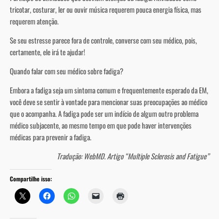
tricotar, costurar, ler ou ouvir música requerem pouca energia física, mas
requerem atenção.
Se seu estresse parece fora de controle, converse com seu médico, pois,
certamente, ele irá te ajudar!
Quando falar com seu médico sobre fadiga?
Embora a fadiga seja um sintoma comum e frequentemente esperado da EM,
você deve se sentir à vontade para mencionar suas preocupações ao médico
que o acompanha. A fadiga pode ser um indício de algum outro problema
médico subjacente, ao mesmo tempo em que pode haver intervenções
médicas para prevenir a fadiga.
Tradução: WebMD. Artigo “Multiple Sclerosis and Fatigue”
Compartilhe isso: