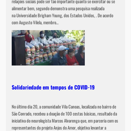
relações sociais pode ser tão importante quanto se exercitar ou se
alimentar bem, segundo demonstra uma pesquisa realizada
na Universidade Brigham Young, dos Estados Unidos, . De acordo
com Augusto Vilela, membro…
Solidariedade em tempos de COVID-19
No último dia 20, a comunidade Vila Canoas, localizada no bairro de
São Conrado, recebeu a doação de 100 cestas básicas, resultado da
iniciativa do neurologista Marcos Alvarenga que, em parceria com os
representantes do projeto Anjos do Amor, objetiva levantar a