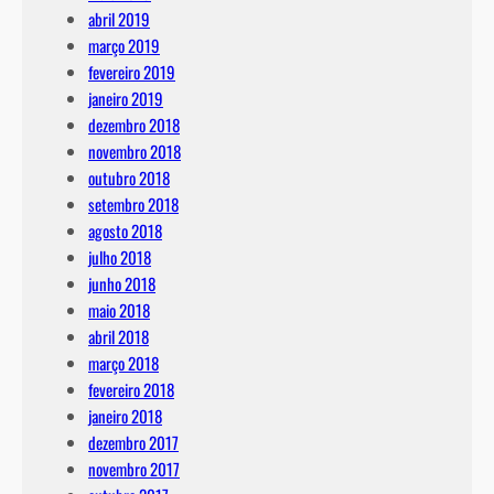
abril 2019
março 2019
fevereiro 2019
janeiro 2019
dezembro 2018
novembro 2018
outubro 2018
setembro 2018
agosto 2018
julho 2018
junho 2018
maio 2018
abril 2018
março 2018
fevereiro 2018
janeiro 2018
dezembro 2017
novembro 2017