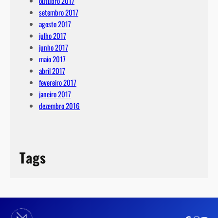
outubro 2017
setembro 2017
agosto 2017
julho 2017
junho 2017
maio 2017
abril 2017
fevereiro 2017
janeiro 2017
dezembro 2016
Tags