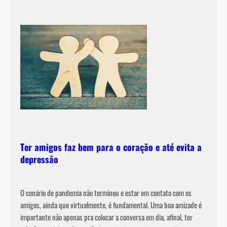
Ter amigos faz bem para o coração e até evita a
depressão
O cenário de pandemia não terminou e estar em contato com os
amigos, ainda que virtualmente, é fundamental. Uma boa amizade é
importante não apenas pra colocar a conversa em dia, afinal, ter