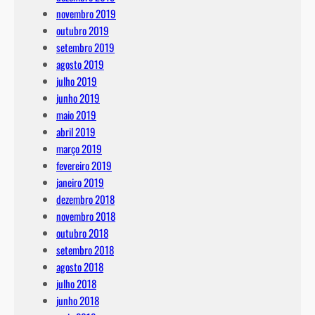
novembro 2019
outubro 2019
setembro 2019
agosto 2019
julho 2019
junho 2019
maio 2019
abril 2019
março 2019
fevereiro 2019
janeiro 2019
dezembro 2018
novembro 2018
outubro 2018
setembro 2018
agosto 2018
julho 2018
junho 2018