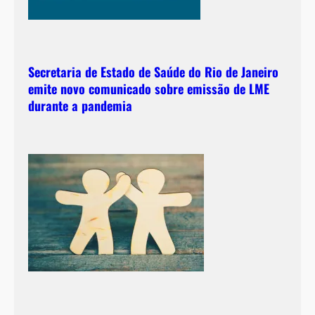
Secretaria de Estado de Saúde do Rio de Janeiro
emite novo comunicado sobre emissão de LME
durante a pandemia