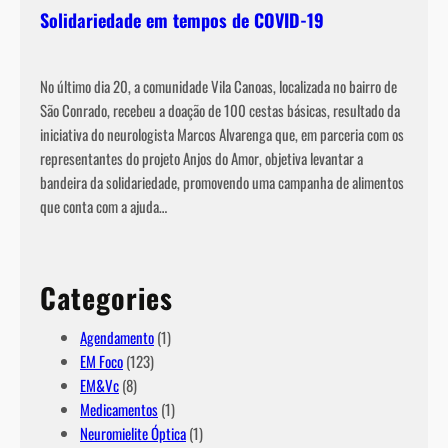
Solidariedade em tempos de COVID-19
No último dia 20, a comunidade Vila Canoas, localizada no bairro de
São Conrado, recebeu a doação de 100 cestas básicas, resultado da
iniciativa do neurologista Marcos Alvarenga que, em parceria com os
representantes do projeto Anjos do Amor, objetiva levantar a
bandeira da solidariedade, promovendo uma campanha de alimentos
que conta com a ajuda…
Categories
Agendamento
(1)
EM Foco
(123)
EM&Vc
(8)
Medicamentos
(1)
Neuromielite Óptica
(1)