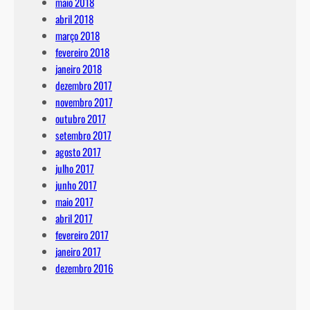
maio 2018
abril 2018
março 2018
fevereiro 2018
janeiro 2018
dezembro 2017
novembro 2017
outubro 2017
setembro 2017
agosto 2017
julho 2017
junho 2017
maio 2017
abril 2017
fevereiro 2017
janeiro 2017
dezembro 2016