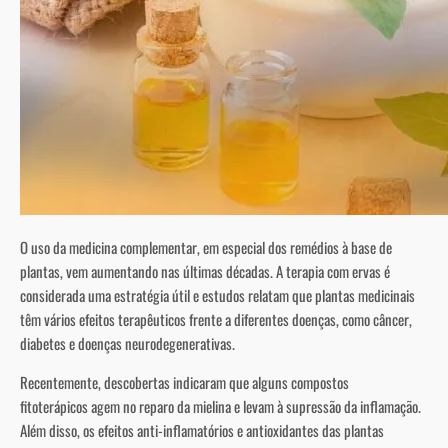
O uso da medicina complementar, em especial dos remédios à base de
plantas, vem aumentando nas últimas décadas. A terapia com ervas é
considerada uma estratégia útil e estudos relatam que plantas medicinais
têm vários efeitos terapêuticos frente a diferentes doenças, como câncer,
diabetes e doenças neurodegenerativas.
Recentemente, descobertas indicaram que alguns compostos
fitoterápicos agem no reparo da mielina e levam à supressão da inflamação.
Além disso, os efeitos anti-inflamatórios e antioxidantes das plantas