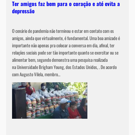
Ter amigos faz bem para o coração e até evita a
depressão
O cenário de pandemia não terminou e estar em contato com os
amigos, ainda que virtualmente, é fundamental. Uma boa amizade é
importante não apenas pra colocar a conversa em dia, afinal, ter
relações sociais pode ser tão importante quanto se exercitar ou se
alimentar bem, segundo demonstra uma pesquisa realizada
na Universidade Brigham Young, dos Estados Unidos, . De acordo
com Augusto Vilela, membro…