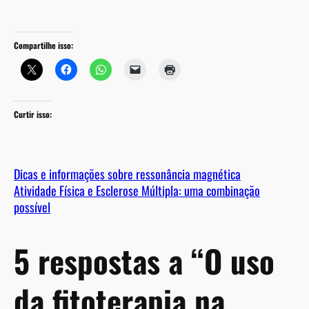
Compartilhe isso:
Curtir isso:
Dicas e informações sobre ressonância magnética
Atividade Física e Esclerose Múltipla: uma combinação
possível
5 respostas a “O uso
da fitoterapia na