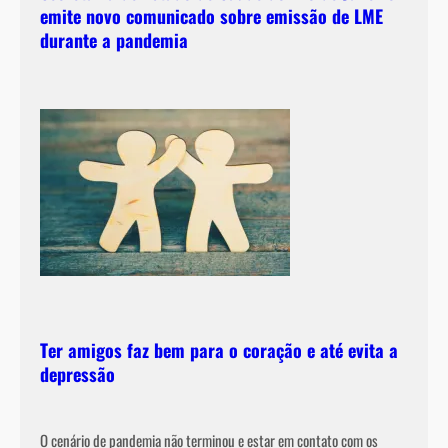
emite novo comunicado sobre emissão de LME
durante a pandemia
Ter amigos faz bem para o coração e até evita a
depressão
O cenário de pandemia não terminou e estar em contato com os