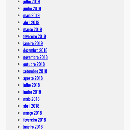
julho 2019
junho 2019
maio 2019
abril 2019
março 2019
fevereiro 2019
janeiro 2019
dezembro 2018
novembro 2018
outubro 2018
setembro 2018
agosto 2018
julho 2018
junho 2018
maio 2018
abril 2018
março 2018
fevereiro 2018
janeiro 2018