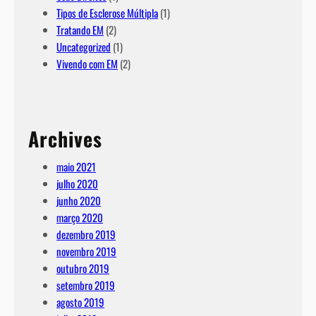
Tipos de Esclerose Múltipla
(1)
Tratando EM
(2)
Uncategorized
(1)
Vivendo com EM
(2)
Archives
maio 2021
julho 2020
junho 2020
março 2020
dezembro 2019
novembro 2019
outubro 2019
setembro 2019
agosto 2019