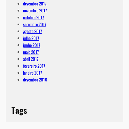
dezembro 2017
novembro 2017
outubro 2017
setembro 2017
agosto 2017
julho 2017
junho 2017
maio 2017
abril 2017
fevereiro 2017
janeiro 2017
dezembro 2016
Tags