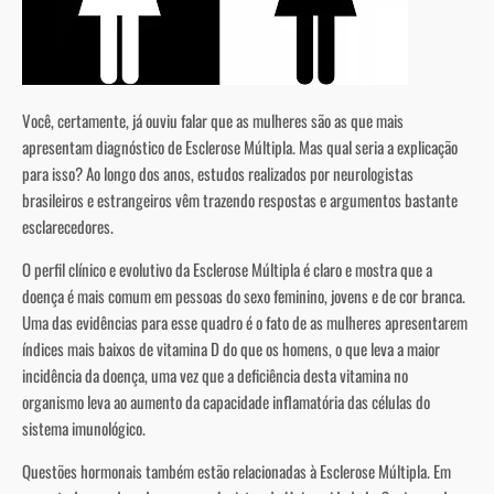
Você, certamente, já ouviu falar que as mulheres são as que mais
apresentam diagnóstico de Esclerose Múltipla. Mas qual seria a explicação
para isso? Ao longo dos anos, estudos realizados por neurologistas
brasileiros e estrangeiros vêm trazendo respostas e argumentos bastante
esclarecedores.
O perfil clínico e evolutivo da Esclerose Múltipla é claro e mostra que a
doença é mais comum em pessoas do sexo feminino, jovens e de cor branca.
Uma das evidências para esse quadro é o fato de as mulheres apresentarem
índices mais baixos de vitamina D do que os homens, o que leva a maior
incidência da doença, uma vez que a deficiência desta vitamina no
organismo leva ao aumento da capacidade inflamatória das células do
sistema imunológico.
Questões hormonais também estão relacionadas à Esclerose Múltipla. Em