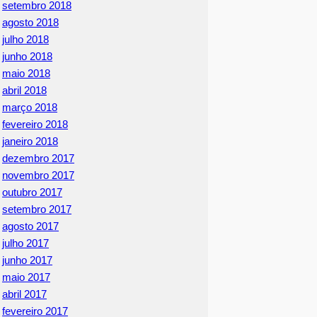
setembro 2018
agosto 2018
julho 2018
junho 2018
maio 2018
abril 2018
março 2018
fevereiro 2018
janeiro 2018
dezembro 2017
novembro 2017
outubro 2017
setembro 2017
agosto 2017
julho 2017
junho 2017
maio 2017
abril 2017
fevereiro 2017