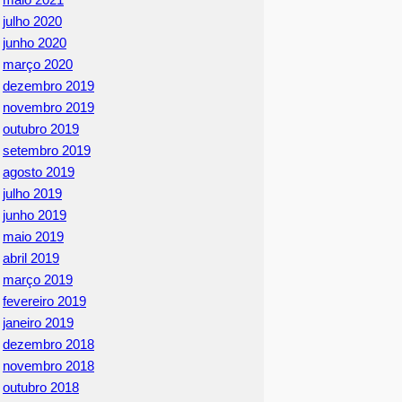
julho 2020
junho 2020
março 2020
dezembro 2019
novembro 2019
outubro 2019
setembro 2019
agosto 2019
julho 2019
junho 2019
maio 2019
abril 2019
março 2019
fevereiro 2019
janeiro 2019
dezembro 2018
novembro 2018
outubro 2018