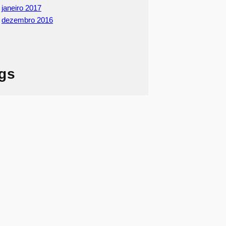
janeiro 2017
dezembro 2016
gs