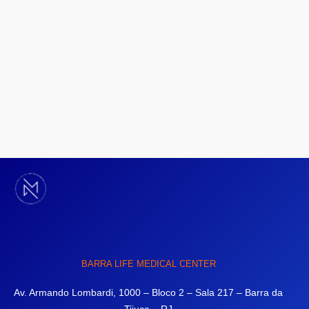
BARRA LIFE MEDICAL CENTER
Av. Armando Lombardi, 1000 – Bloco 2 – Sala 217 – Barra da
Tijuca – RJ