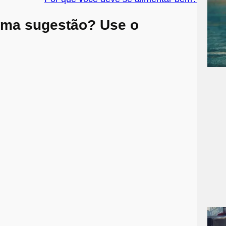
uma sugestão? Use o