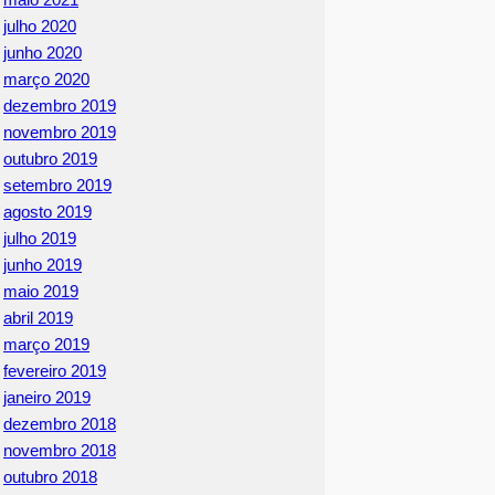
julho 2020
junho 2020
março 2020
dezembro 2019
novembro 2019
outubro 2019
setembro 2019
agosto 2019
julho 2019
junho 2019
maio 2019
abril 2019
março 2019
fevereiro 2019
janeiro 2019
dezembro 2018
novembro 2018
outubro 2018