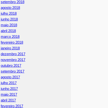
setembro 2018
agosto 2018
julho 2018
junho 2018
maio 2018
abril 2018
março 2018
fevereiro 2018
janeiro 2018
dezembro 2017
novembro 2017
outubro 2017
setembro 2017
agosto 2017
julho 2017
junho 2017
maio 2017
abril 2017
fevereiro 2017