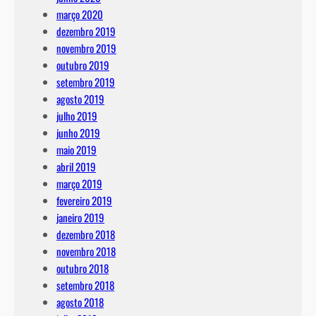
março 2020
dezembro 2019
novembro 2019
outubro 2019
setembro 2019
agosto 2019
julho 2019
junho 2019
maio 2019
abril 2019
março 2019
fevereiro 2019
janeiro 2019
dezembro 2018
novembro 2018
outubro 2018
setembro 2018
agosto 2018