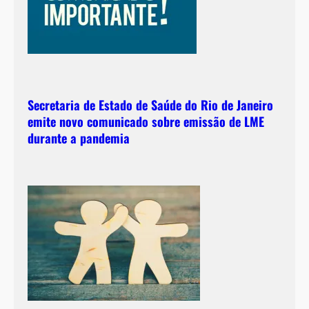
Secretaria de Estado de Saúde do Rio de Janeiro
emite novo comunicado sobre emissão de LME
durante a pandemia