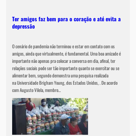
Ter amigos faz bem para o coração e até evita a
depressão
O cenário de pandemia não terminou e estar em contato com os
amigos, ainda que virtualmente, é fundamental. Uma boa amizade é
importante não apenas pra colocar a conversa em dia, afinal, ter
relações sociais pode ser tão importante quanto se exercitar ou se
alimentar bem, segundo demonstra uma pesquisa realizada
na Universidade Brigham Young, dos Estados Unidos, . De acordo
com Augusto Vilela, membro…