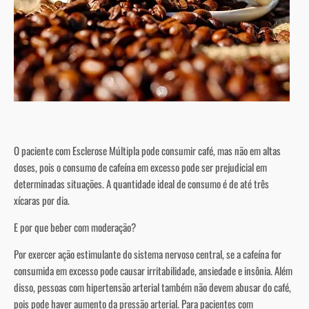
O paciente com Esclerose Múltipla pode consumir café, mas não em altas
doses, pois o consumo de cafeína em excesso pode ser prejudicial em
determinadas situações. A quantidade ideal de consumo é de até três
xícaras por dia.
E por que beber com moderação?
Por exercer ação estimulante do sistema nervoso central, se a cafeína for
consumida em excesso pode causar irritabilidade, ansiedade e insônia. Além
disso, pessoas com hipertensão arterial também não devem abusar do café,
pois pode haver aumento da pressão arterial. Para pacientes com