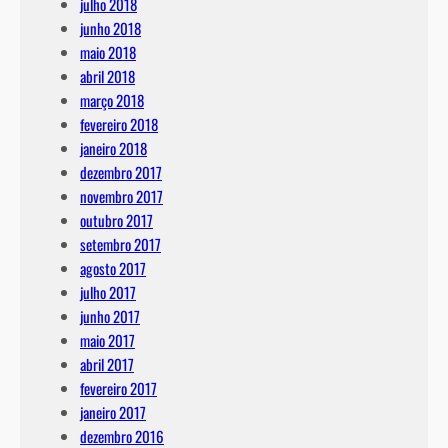
julho 2018
junho 2018
maio 2018
abril 2018
março 2018
fevereiro 2018
janeiro 2018
dezembro 2017
novembro 2017
outubro 2017
setembro 2017
agosto 2017
julho 2017
junho 2017
maio 2017
abril 2017
fevereiro 2017
janeiro 2017
dezembro 2016