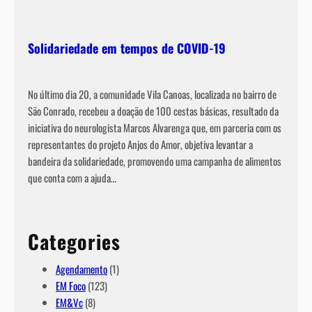
Solidariedade em tempos de COVID-19
No último dia 20, a comunidade Vila Canoas, localizada no bairro de
São Conrado, recebeu a doação de 100 cestas básicas, resultado da
iniciativa do neurologista Marcos Alvarenga que, em parceria com os
representantes do projeto Anjos do Amor, objetiva levantar a
bandeira da solidariedade, promovendo uma campanha de alimentos
que conta com a ajuda…
Categories
Agendamento
(1)
EM Foco
(123)
EM&Vc
(8)