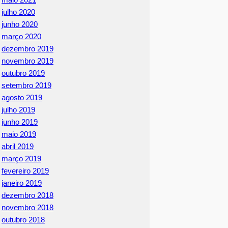
julho 2020
junho 2020
março 2020
dezembro 2019
novembro 2019
outubro 2019
setembro 2019
agosto 2019
julho 2019
junho 2019
maio 2019
abril 2019
março 2019
fevereiro 2019
janeiro 2019
dezembro 2018
novembro 2018
outubro 2018