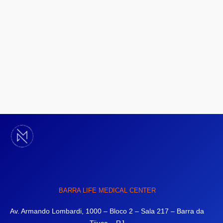
BARRA LIFE MEDICAL CENTER
Av. Armando Lombardi, 1000 – Bloco 2 – Sala 217 – Barra da
Tijuca – RJ