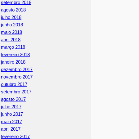
setembro 2018
agosto 2018
julho 2018
junho 2018
maio 2018
abril 2018
março 2018
fevereiro 2018
janeiro 2018
dezembro 2017
novembro 2017
outubro 2017
setembro 2017
agosto 2017
julho 2017
junho 2017
maio 2017
abril 2017
fevereiro 2017