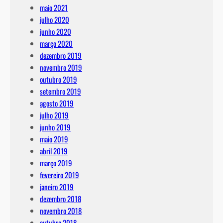
maio 2021
julho 2020
junho 2020
março 2020
dezembro 2019
novembro 2019
outubro 2019
setembro 2019
agosto 2019
julho 2019
junho 2019
maio 2019
abril 2019
março 2019
fevereiro 2019
janeiro 2019
dezembro 2018
novembro 2018
outubro 2018