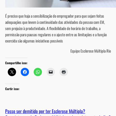
É preciso que haja a sensibilização do empregador para que sejam feitas
adequações que levem à continuidade das atividades da pessoa com EM,
sem prejuízo à produtividade. A flexibilidade de horário de trabalho, a
permissão para pausas regulares e o ajuste entre as limitações e a função
exercida são algumas iniciativas possíveis
Equipe Esclerose Múltipla Rio
Compartilhe isso:
Curtir isso:
Posso ser demitido por ter Esclerose Múltipla?