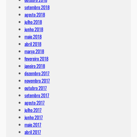
setembro 2018
agosto 2018
julho 2018
junho 2018
maio 2018
abril 2018
março 2018
fevereiro 2018
janeiro 2018
dezembro 2017
novembro 2017
outubro 2017
setembro 2017
agosto 2017
julho 2017
junho 2017
maio 2017
abril 2017