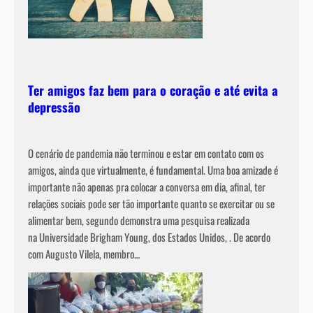
Ter amigos faz bem para o coração e até evita a
depressão
O cenário de pandemia não terminou e estar em contato com os
amigos, ainda que virtualmente, é fundamental. Uma boa amizade é
importante não apenas pra colocar a conversa em dia, afinal, ter
relações sociais pode ser tão importante quanto se exercitar ou se
alimentar bem, segundo demonstra uma pesquisa realizada
na Universidade Brigham Young, dos Estados Unidos, . De acordo
com Augusto Vilela, membro…