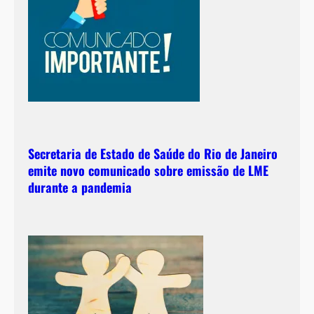
Secretaria de Estado de Saúde do Rio de Janeiro
emite novo comunicado sobre emissão de LME
durante a pandemia