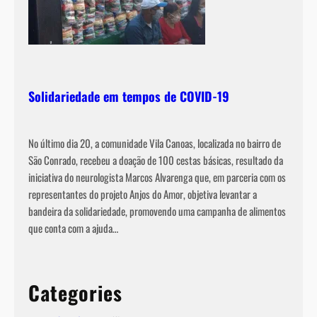
Solidariedade em tempos de COVID-19
No último dia 20, a comunidade Vila Canoas, localizada no bairro de
São Conrado, recebeu a doação de 100 cestas básicas, resultado da
iniciativa do neurologista Marcos Alvarenga que, em parceria com os
representantes do projeto Anjos do Amor, objetiva levantar a
bandeira da solidariedade, promovendo uma campanha de alimentos
que conta com a ajuda…
Categories