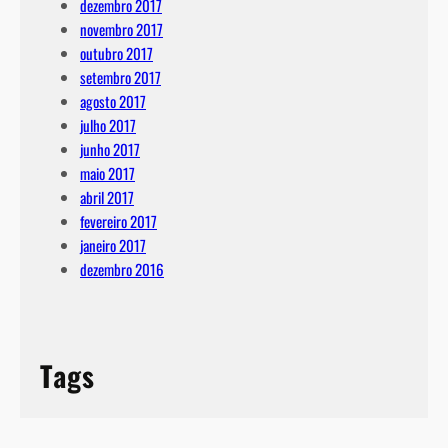
dezembro 2017
novembro 2017
outubro 2017
setembro 2017
agosto 2017
julho 2017
junho 2017
maio 2017
abril 2017
fevereiro 2017
janeiro 2017
dezembro 2016
Tags