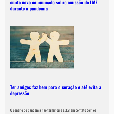
emite novo comunicado sobre emissão de LME
durante a pandemia
Ter amigos faz bem para o coração e até evita a
depressão
O cenário de pandemia não terminou e estar em contato com os