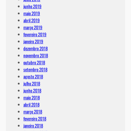
junho 2019
maio 2019
abril 2019
março 2019
fevereiro 2019
janeiro 2019
dezembro 2018
novembro 2018
outubro 2018
setembro 2018
agosto 2018
julho 2018
junho 2018
maio 2018
abril 2018
março 2018
fevereiro 2018
janeiro 2018