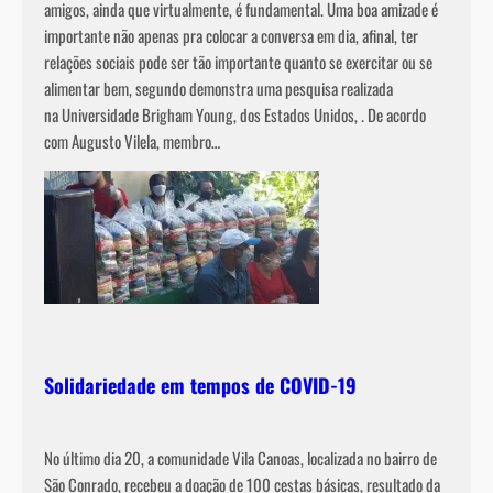
amigos, ainda que virtualmente, é fundamental. Uma boa amizade é
importante não apenas pra colocar a conversa em dia, afinal, ter
relações sociais pode ser tão importante quanto se exercitar ou se
alimentar bem, segundo demonstra uma pesquisa realizada
na Universidade Brigham Young, dos Estados Unidos, . De acordo
com Augusto Vilela, membro…
Solidariedade em tempos de COVID-19
No último dia 20, a comunidade Vila Canoas, localizada no bairro de
São Conrado, recebeu a doação de 100 cestas básicas, resultado da