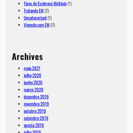
Tipos de Esclerose Múltipla
(1)
Tratando EM
(2)
Uncategorized
(1)
Vivendo com EM
(2)
Archives
maio 2021
julho 2020
junho 2020
março 2020
dezembro 2019
novembro 2019
outubro 2019
setembro 2019
agosto 2019
julho 2019