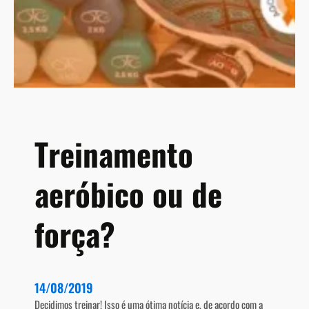
Treinamento
aeróbico ou de
força?
14/08/2019
Decidimos treinar! Isso é uma ótima notícia e, de acordo com a