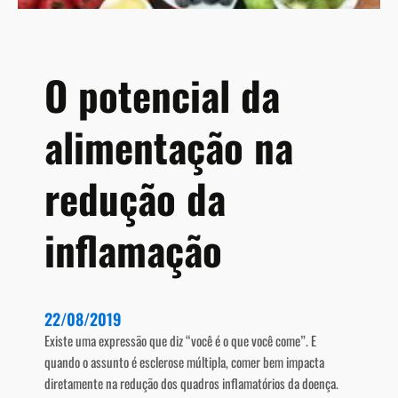
O potencial da
alimentação na
redução da
inflamação
22/08/2019
Existe uma expressão que diz “você é o que você come”. E
quando o assunto é esclerose múltipla, comer bem impacta
diretamente na redução dos quadros inflamatórios da doença.