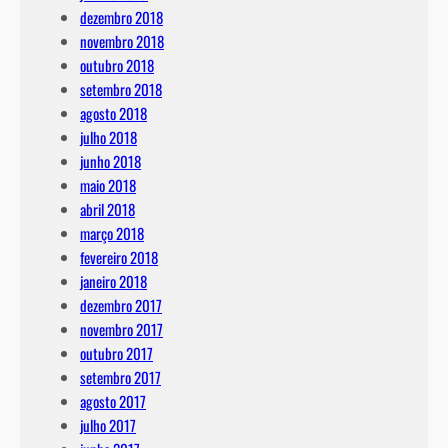
dezembro 2018
novembro 2018
outubro 2018
setembro 2018
agosto 2018
julho 2018
junho 2018
maio 2018
abril 2018
março 2018
fevereiro 2018
janeiro 2018
dezembro 2017
novembro 2017
outubro 2017
setembro 2017
agosto 2017
julho 2017