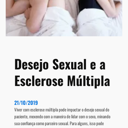
Desejo Sexual e a
Esclerose Múltipla
21/10/2019
Viver com esclerose múltipla pode impactar o desejo sexual do
paciente, mexendo com a maneira de lidar com o sexo, minando
sua confiança como parceiro sexual. Para alguns, isso pode