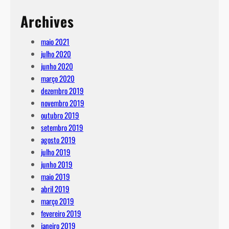
Archives
maio 2021
julho 2020
junho 2020
março 2020
dezembro 2019
novembro 2019
outubro 2019
setembro 2019
agosto 2019
julho 2019
junho 2019
maio 2019
abril 2019
março 2019
fevereiro 2019
janeiro 2019