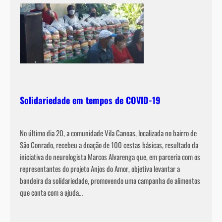
Solidariedade em tempos de COVID-19
No último dia 20, a comunidade Vila Canoas, localizada no bairro de
São Conrado, recebeu a doação de 100 cestas básicas, resultado da
iniciativa do neurologista Marcos Alvarenga que, em parceria com os
representantes do projeto Anjos do Amor, objetiva levantar a
bandeira da solidariedade, promovendo uma campanha de alimentos
que conta com a ajuda…